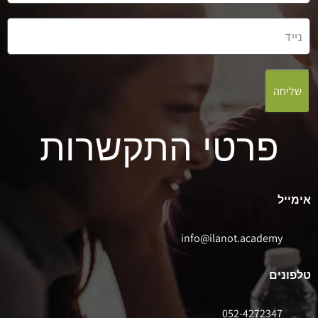
שליחה
פרטי התקשרות
אימייל
info@ilanot.academy
טלפונים
052-4272347