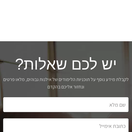
יש לכם שאלות?
לקבלת מידע נוסף על תוכניות הלימודים של אילנות גבוהים, מלאו פרטים
ונחזור אליכם בהקדם