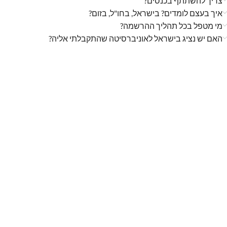
צריך להשתתף בכנסים?
איך בעצם לומדים? בישראל, בחו"ל, בזום?
מי מטפל בכל תהליך ההרשמה?
האם יש נציג בישראל לאוניברסיטה שהתקבלתי אליה?