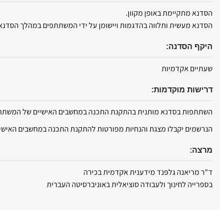
הסדנא מתקיימת באופן מקוון.
הסדנא מעשית ותלווה בהדגמות ויישומן על ידי המשתתפים במהלך הסדנא
היקף הסדנה:
שעתיים אקדמיות
דרישות מוקדמות:
השתתפות בסדנא מותנית בהתקנת התכנה במחשבים האישיים של המשתתפי
הנרשמים יקבלו מצגת והנחיות מפורטות להתקנת התכנה במחשבים האישיי
מרצה:
ד"ר מריאנה גלפנד מידענית אקדמית בכירה
בספרייה לחינוך ולעבודה סוציאלית באוניברסיטה העברית