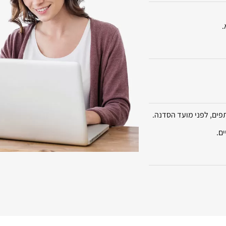
.
ם, לפני מועד הסדנה.
ם.