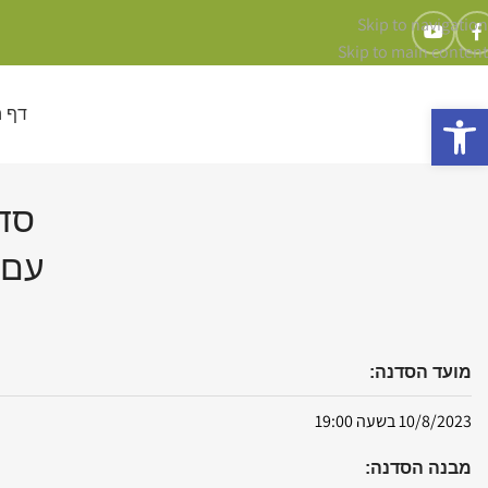
Skip to navigation
Skip to main content
פתח סרגל נגישות
דף 
סד
עם 
מועד הסדנה:
10/8/2023 בשעה 19:00
מבנה הסדנה: