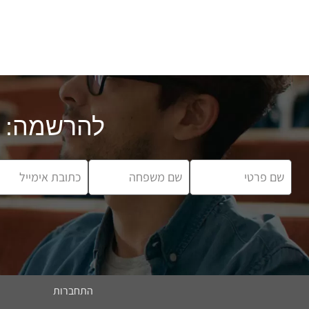
להרשמה:
התחברות