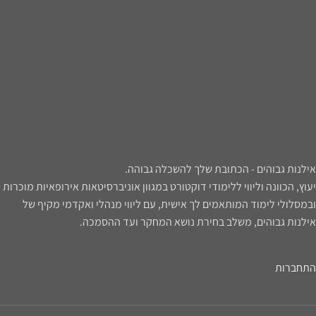
אילנות גבוהים - הכתובת שלך להשכלה גבוהה.
יעוץ, הכוונה וליווי ללימודי דוקטורט במגוון אוניברסיטאות אירופאיות מוכרות
ובמסלולי לימוד המותאמים לך אישית, עם ליווי מנהלי ואקדמי מקיף של
אילנות גבוהים, משלב בחירת נושא המחקר ועד ההסמכה.
התחברות