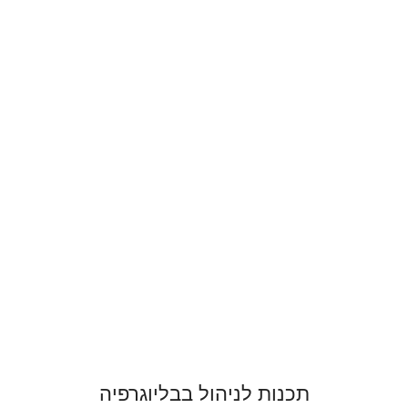
תכנות לניהול בבליוגרפיה