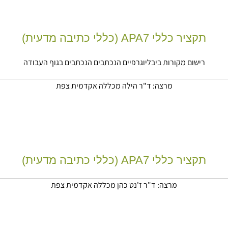
תקציר כללי APA7 (כללי כתיבה מדעית)
רישום מקורות ביבליוגרפיים הנכתבים הנכתבים בגוף העבודה
מרצה:
ד"ר הילה
מכללה אקדמית צפת
תקציר כללי APA7 (כללי כתיבה מדעית)
מרצה:
ד"ר ז'נט כהן
מכללה אקדמית צפת