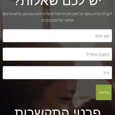
יש לכם שאלות?
לקבלת מידע נוסף על תוכניות הלימודים של אילנות גבוהים, מלאו פרטים
ונחזור אליכם בהקדם
שליחה
פרטי התקשרות