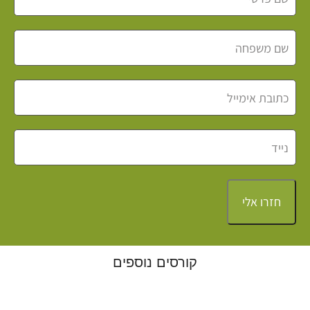
חזרו אלי
קורסים נוספים