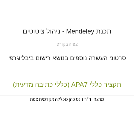
תכנת Mendeley - ניהול ציטוטים
צפיה בקורס
סרטוני העשרה נוספים בנושא רישום ביבליוגרפי
תקציר כללי APA7 (כללי כתיבה מדעית)
מרצה:
ד"ר ז'נט כהן
מכללה אקדמית צפת