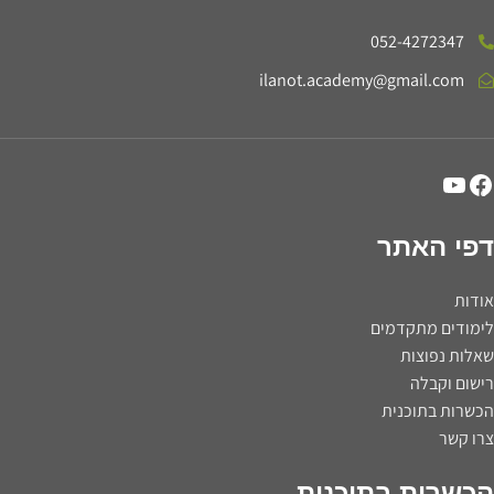
052-4272347
ilanot.academy@gmail.com
דפי האתר
אודות
לימודים מתקדמים
שאלות נפוצות
רישום וקבלה
הכשרות בתוכנית
צרו קשר
הכשרות בתוכנית