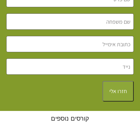
חזרו אלי
קורסים נוספים