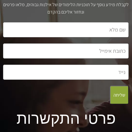
לקבלת מידע נוסף על תוכניות הלימודים של אילנות גבוהים, מלאו פרטים
ונחזור אליכם בהקדם
שליחה
פרטי התקשרות