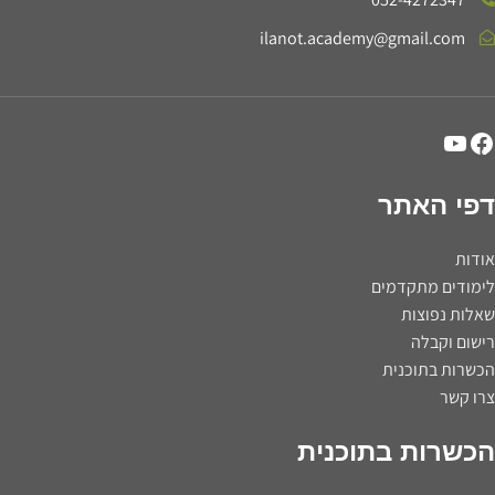
ilanot.academy@gmail.com
דפי האתר
אודות
לימודים מתקדמים
שאלות נפוצות
רישום וקבלה
הכשרות בתוכנית
צרו קשר
הכשרות בתוכנית