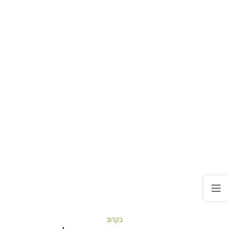
בקרוב