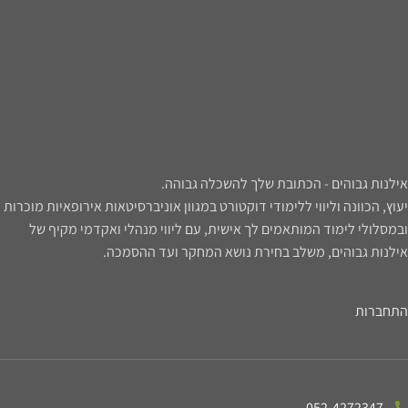
אילנות גבוהים - הכתובת שלך להשכלה גבוהה.
יעוץ, הכוונה וליווי ללימודי דוקטורט במגוון אוניברסיטאות אירופאיות מוכרות
ובמסלולי לימוד המותאמים לך אישית, עם ליווי מנהלי ואקדמי מקיף של
אילנות גבוהים, משלב בחירת נושא המחקר ועד ההסמכה.
התחברות
052-4272347