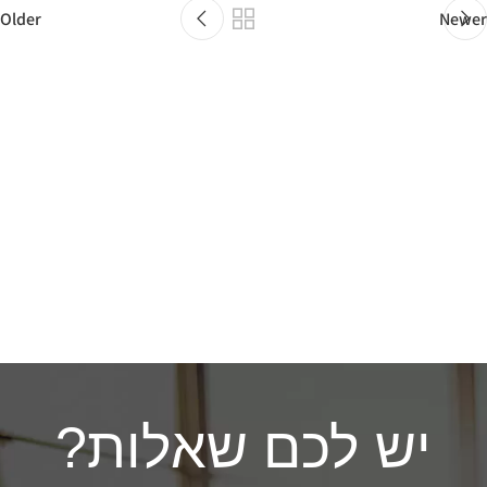
Older
Newer
יש לכם שאלות?