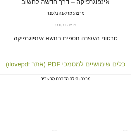
אינפוגרפיקה – דרך חדשה לחשוב
מרצה:
מריאנה גלפנד
צפיה בקורס
סרטוני העשרה נוספים בנושא אינפוגרפיקה
כלים שימושיים למסמכי PDF (אתר ilovepdf)
מרצה:
הילה הדרכת מחשבים