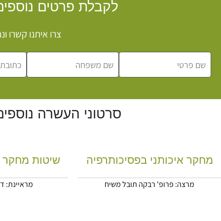
לקבלת פרטים נוספים
צרו איתנו קשרו ו
סרטוני העשרה נוספים
מחקר איכותני בפסיכותרפיה
שיטות מחקר 
מרצה: פרופ' רבקה תובל משיח
מראיינת: ד